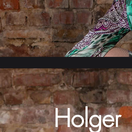
Holger