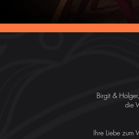
Birgit & Holger
die 
Ihre Liebe zum 